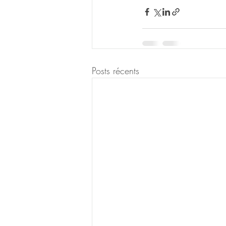
Posts récents