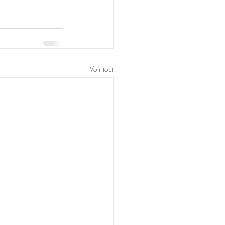
Voir tout